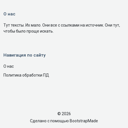
О нас
Тут тексты. Их мало. Они все с ссылками на источник. Они тут,
чтобы было проще искать.
Навигация по сайту
О нас
Политика обработки ПД
© 2026
Сделано с помощью
BootstrapMade