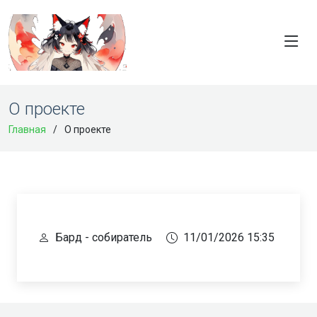
О проекте
Главная
О проекте
Бард - собиратель
11/01/2026 15:35